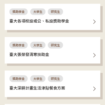
獎助學金
大學生
研究生
臺大各項校設或公、私設獎助學金
獎助學金
大學生
研究生
臺大張榮發清寒扶助金
獎助學金
大學生
研究生
臺大深耕計畫生活津貼餐食方案