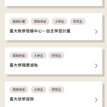
提案計畫
獎助學金
大學生
研究生
臺大教學發展中心－自主學習計畫
獎助學金
大學生
研究生
臺大學雜費減免
獎助學金
大學生
研究生
臺大就學貸款