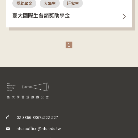
獎助學金
大學生
研究生
臺大國際生各類獎助學金
1
02-3366-3367#522-527
ntuaaoffice@ntu.edu.tw