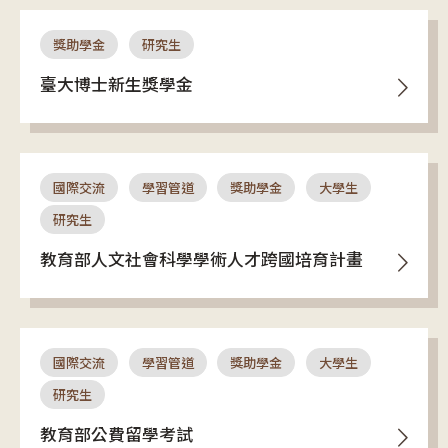
獎助學金
研究生
臺大博士新生獎學金
國際交流
學習管道
獎助學金
大學生
研究生
教育部人文社會科學學術人才跨國培育計畫
國際交流
學習管道
獎助學金
大學生
研究生
教育部公費留學考試