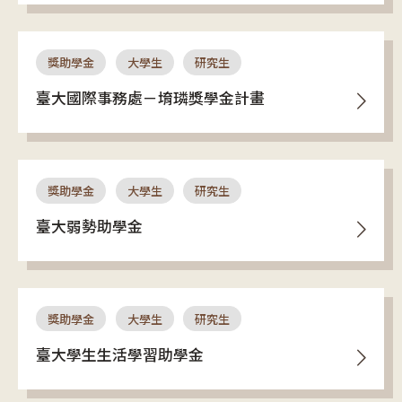
獎助學金
大學生
研究生
臺大國際事務處－堉璘獎學金計畫
獎助學金
大學生
研究生
臺大弱勢助學金
獎助學金
大學生
研究生
臺大學生生活學習助學金