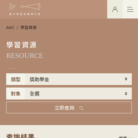
AAO
學習資源
學習資源
RESOURCE
類型
對象
立即查詢
查詢結果