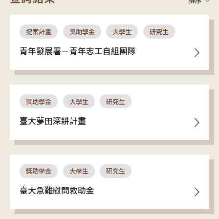
排序
提案計畫
獎助學金
大學生
研究生
青年發展署－青年志工自組團隊
獎助學金
大學生
研究生
臺大夢田深耕計畫
獎助學金
大學生
研究生
臺大急難慰問救助金