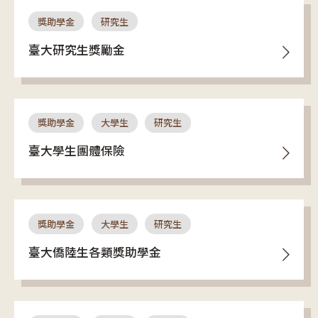
獎助學金
研究生
臺大研究生獎勵金
獎助學金
大學生
研究生
臺大學生團體保險
獎助學金
大學生
研究生
臺大僑陸生各類獎助學金