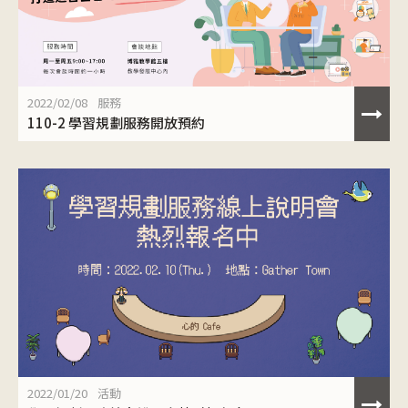
2022/02/08
服務
110-2 學習規劃服務開放預約
2022/01/20
活動