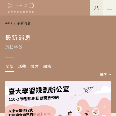
AAO
最新消息
最新消息
NEWS
全部
活動
徵才
服務
排序