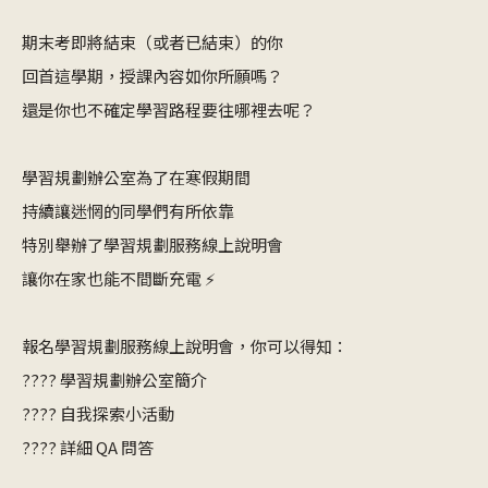
期末考即將結束（或者已結束）的你
回首這學期，授課內容如你所願嗎？
還是你也不確定學習路程要往哪裡去呢？
學習規劃辦公室為了在寒假期間
持續讓迷惘的同學們有所依靠
特別舉辦了學習規劃服務線上說明會
讓你在家也能不間斷充電 ⚡
報名學習規劃服務線上說明會，你可以得知：
???? 學習規劃辦公室簡介
???? 自我探索小活動
???? 詳細 QA 問答