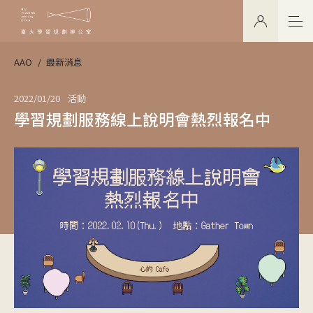
AAO
最新消息
2022/01/20
活動
學習規劃服務線上說明會熱烈報名中