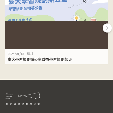
2024/01/15
徵才
臺大學習規劃辦公室誠徵學習規劃師 🎉