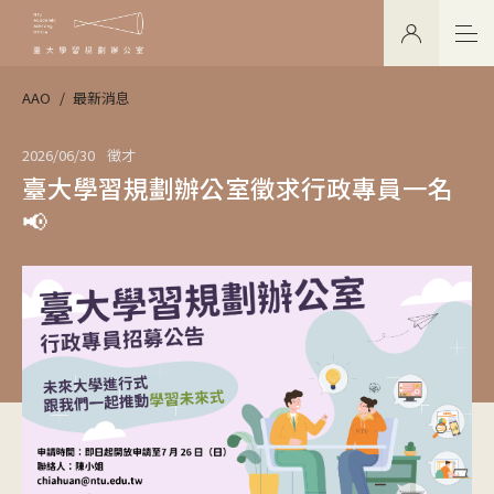
AAO
最新消息
2026/06/30
徵才
臺大學習規劃辦公室徵求行政專員一名
📢