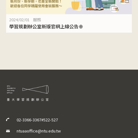
2024/02/01
服務
學習規劃辦公室新版官網上線公告 🌐
02-3366-3367#522-527
ntuaaoffice@ntu.edu.tw