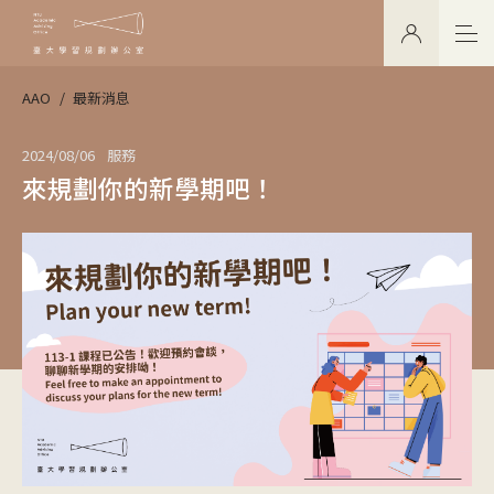
AAO
最新消息
2024/08/06
服務
來規劃你的新學期吧！