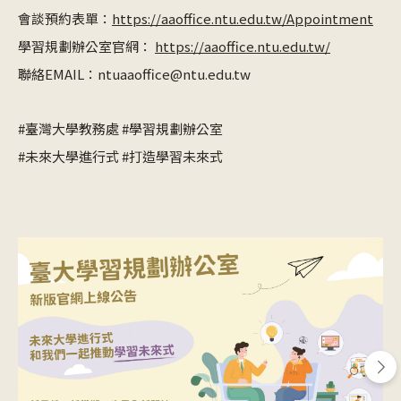
會談預約表單：
https://aaoffice.ntu.edu.tw/Appointment
學習規劃辦公室官網：
https://aaoffice.ntu.edu.tw/
聯絡EMAIL：ntuaaoffice@ntu.edu.tw
#臺灣大學教務處 #學習規劃辦公室
#
未來大學進行式
#
打造學習未來式