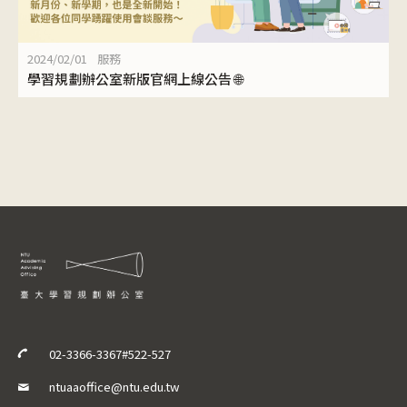
2024/02/01
服務
學習規劃辦公室新版官網上線公告 🌐
02-3366-3367#522-527
ntuaaoffice@ntu.edu.tw