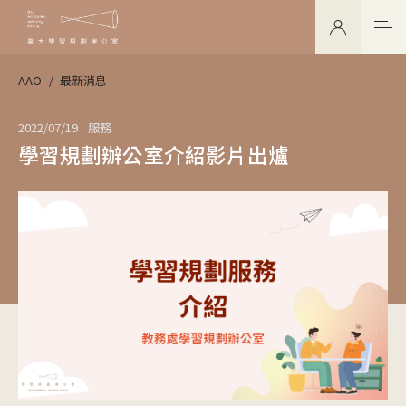
AAO
最新消息
2022/07/19
服務
學習規劃辦公室介紹影片出爐