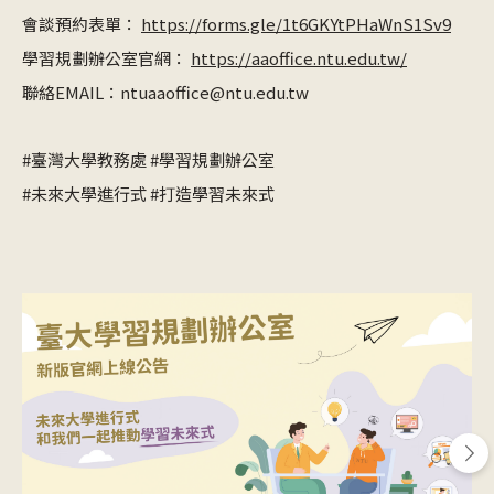
會談預約表單：
https://forms.gle/1t6GKYtPHaWnS1Sv9
學習規劃辦公室官網：
https://aaoffice.ntu.edu.tw/
聯絡EMAIL：ntuaaoffice@ntu.edu.tw
#臺灣大學教務處 #學習規劃辦公室
#未來大學進行式 #打造學習未來式