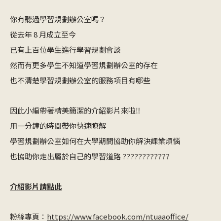
你有聽過學習規劃辦公室嗎？
從去年 8 月成立至今
已有上百位學生進行學習規劃會談
然而有更多學生不知道學習規劃辦公室的存在
也不清楚學習規劃辦公室的服務項目有哪些
因此小編帶著精美簡潔的介紹影片來啦‼
用一分鐘的時間帶你快速瞭解
學習規劃辦公室如何在大學期間協助你解決課業煩惱
也協助你走出屬於自己的學習道路 ????????????
介紹影片請點此
粉絲專頁：
https://www.facebook.com/ntuaaoffice/