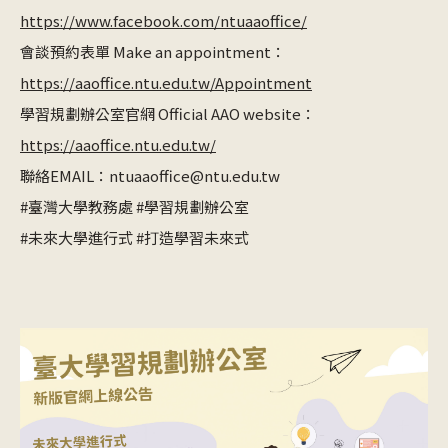
https://www.facebook.com/ntuaaoffice/
會談預約表單 Make an appointment：
https://aaoffice.ntu.edu.tw/Appointment
學習規劃辦公室官網 Official AAO website：
https://aaoffice.ntu.edu.tw/
聯絡EMAIL：ntuaaoffice@ntu.edu.tw
#臺灣大學教務處 #學習規劃辦公室
#未來大學進行式 #打造學習未來式