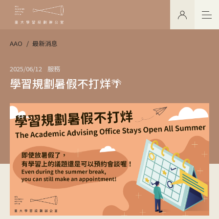
AAO
最新消息
2025/06/12
服務
學習規劃暑假不打烊🌴