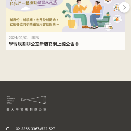
2024/02/01
服務
學習規劃辦公室新版官網上線公告 🌐
02-3366-3367#522-527